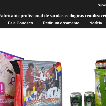
Supor
Fabricante profissional de sacolas ecológicas reutilizávei
Fale Conosco
Pedir um orçamento
Notícia