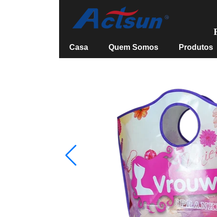
Casa
Quem Somos
Produtos