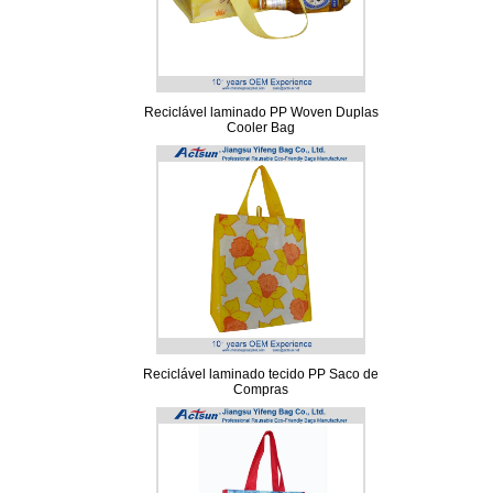
Reciclável laminado PP Woven Duplas
Cooler Bag
Reciclável laminado tecido PP Saco de
Compras