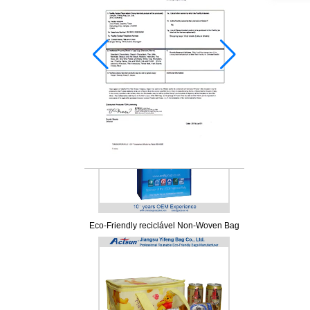
Eco-Friendly reciclável Non-Woven Bag