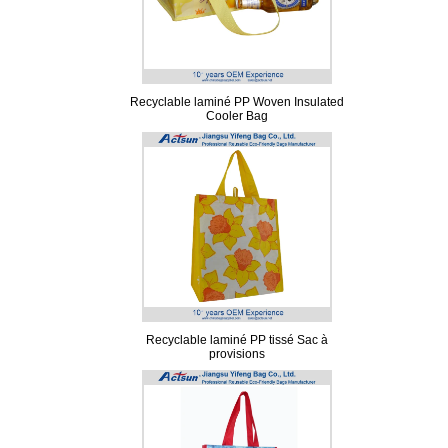
Recyclable laminé PP Woven Insulated
Cooler Bag
Recyclable laminé PP tissé Sac à
provisions