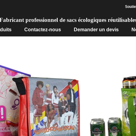
Souti
Fabricant professionnel de sacs écologiques réutilisable
duits
Contactez-nous
Demander un devis
N