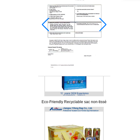
Eco-Friendly Recyclable sac non-tissé