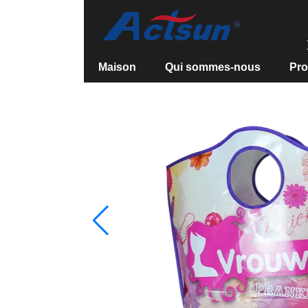
Maison
Qui sommes-nous
Pro