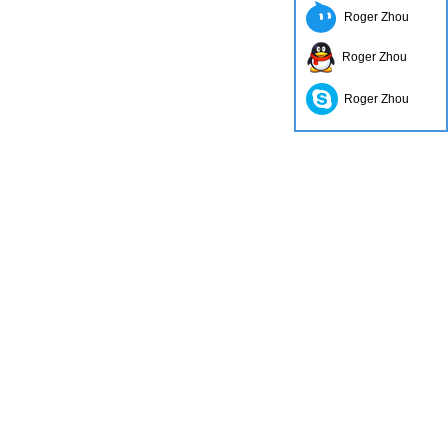
Roger Zhou
Roger Zhou
Roger Zhou