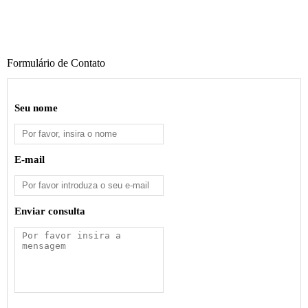
Formulário de Contato
Seu nome
E-mail
Enviar consulta