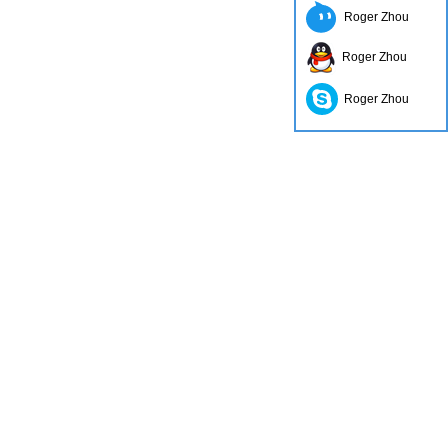
Roger Zhou
Roger Zhou
Roger Zhou