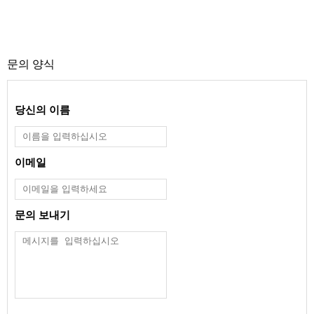
문의 양식
당신의 이름
이메일
문의 보내기