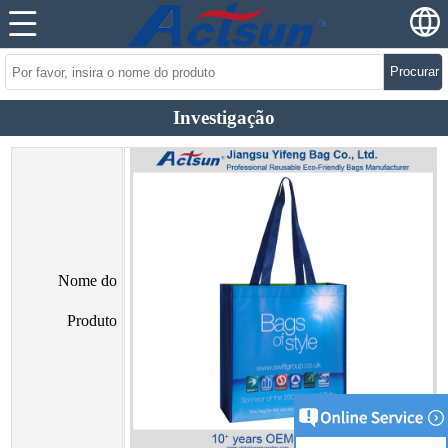
Procurar
Investigação
Nome do
Produto