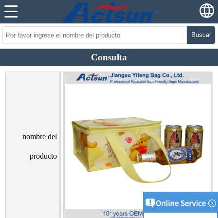
Buscar
Consulta
nombre del
producto