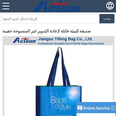
يبحث
صديقة للبيئة قابلة لإعادة التدوير غير المنسوجة حقيبة