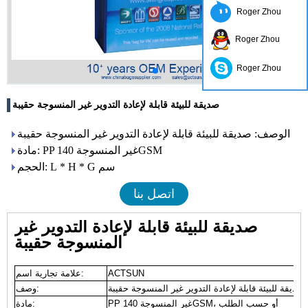
Roger Zhou
Roger Zhou
Roger Zhou
صديقة للبيئة قابلة لإعادة التدوير غير المنسوجة حقيبة
الوصف: صديقة للبيئة قابلة لإعادة التدوير غير المنسوجة حقيبة
مادة: PP غير المنسوجة 140GSM
الحجم: L * H * G سم
اتصل بنا
صديقة للبيئة قابلة لإعادة التدوير غير
المنسوجة حقيبة
ACTSUN
علامة تجارية اسم:
صديقة للبيئة قابلة لإعادة التدوير غير المنسوجة حقيبة
وصف:
PP غير المنسوجة 140GSM، أو حسب الطلب
مادة: